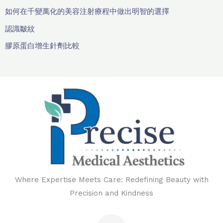
如何在千變萬化的美容注射療程中做出明智的選擇
認識皺紋
膠原蛋白增生針劑比較
Where Expertise Meets Care: Redefining Beauty with
Precision and Kindness