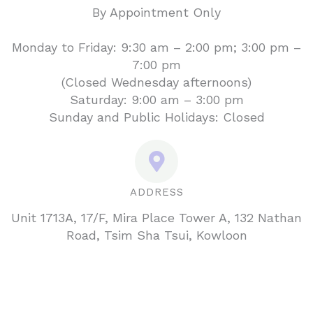
By Appointment Only
Monday to Friday: 9:30 am – 2:00 pm; 3:00 pm –
7:00 pm
(Closed Wednesday afternoons)
Saturday: 9:00 am – 3:00 pm
Sunday and Public Holidays: Closed
ADDRESS
Unit 1713A, 17/F, Mira Place Tower A, 132 Nathan
Road, Tsim Sha Tsui, Kowloon