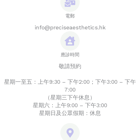
電郵
info@preciseaesthetics.hk
應診時間
敬請預約
星期一至五：上午9:30 – 下午2:00；下午3:00 – 下午
7:00
（星期三下午休息）
星期六：上午9:00 – 下午3:00
星期日及公眾假期：休息