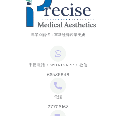
專業與關懷：重新詮釋醫學美妍
手提電話 / WHATSAPP / 微信
66589948
電話
27708168