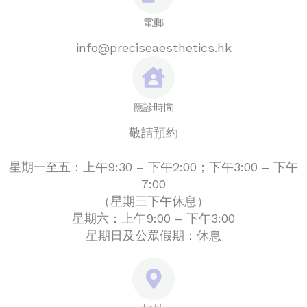
電郵
info@preciseaesthetics.hk
應診時間
敬請預約
星期一至五：上午9:30 – 下午2:00；下午3:00 – 下午
7:00
（星期三下午休息）
星期六：上午9:00 – 下午3:00
星期日及公眾假期：休息