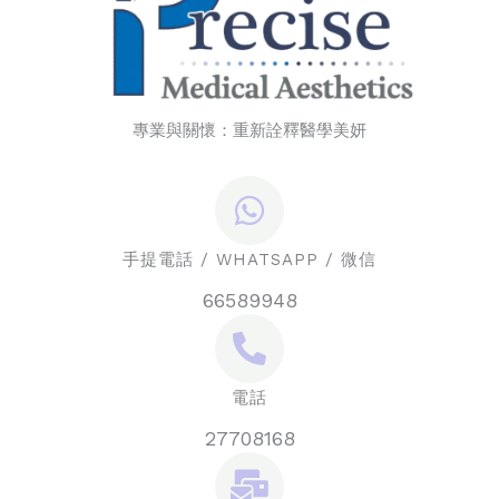
專業與關懷：重新詮釋醫學美妍
手提電話 / WHATSAPP / 微信
66589948
電話
27708168