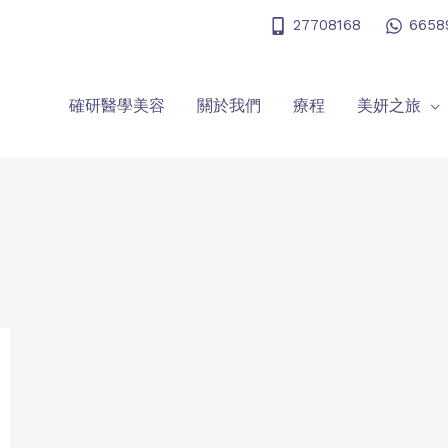
27708168
6658
確研醫學美容
關於我們
療程
美妍之旅