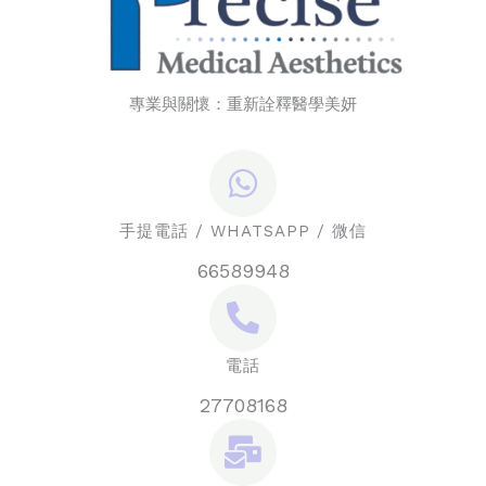
專業與關懷：重新詮釋醫學美妍
手提電話 / WHATSAPP / 微信
66589948
電話
27708168