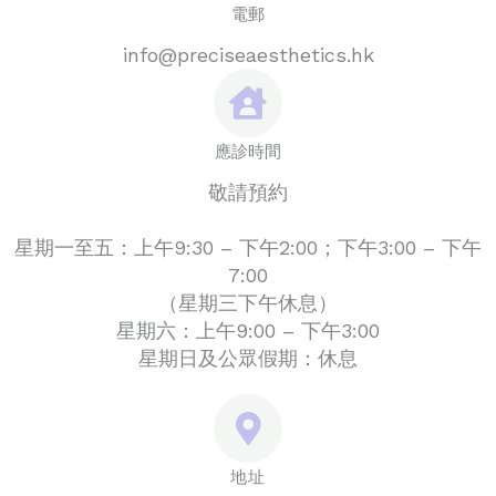
電郵
info@preciseaesthetics.hk
應診時間
敬請預約
星期一至五：上午9:30 – 下午2:00；下午3:00 – 下午
7:00
（星期三下午休息）
星期六：上午9:00 – 下午3:00
星期日及公眾假期：休息
地址