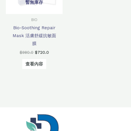
暫無庫存
BIO
Bio-Soothing Repair
Mask 活膚舒緩抗敏面
膜
$
980.0
$
720.0
查看內容