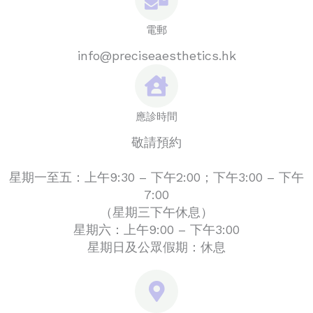
電郵
info@preciseaesthetics.hk
應診時間
敬請預約
星期一至五：上午9:30 – 下午2:00；下午3:00 – 下午
7:00
（星期三下午休息）
星期六：上午9:00 – 下午3:00
星期日及公眾假期：休息