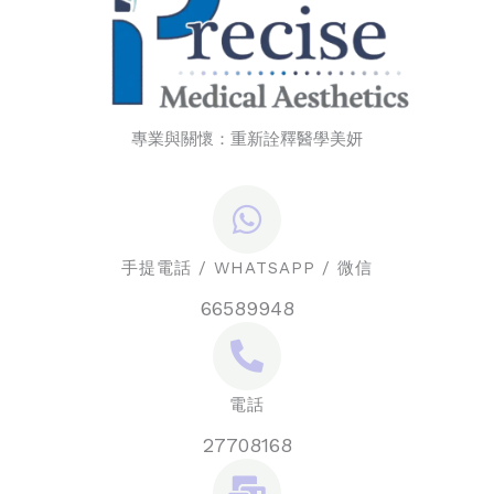
專業與關懷：重新詮釋醫學美妍
手提電話 / WHATSAPP / 微信
66589948
電話
27708168