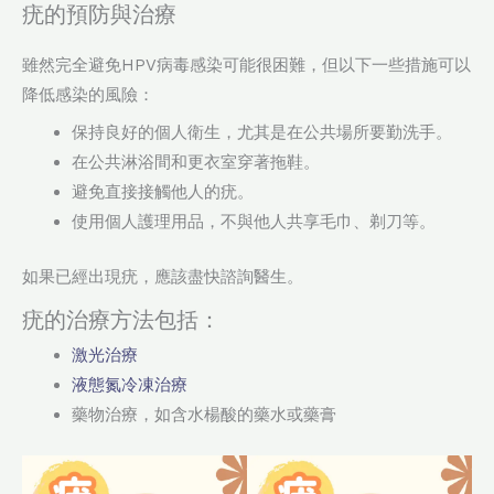
疣的預防與治療
雖然完全避免HPV病毒感染可能很困難，但以下一些措施可以
降低感染的風險：
保持良好的個人衛生，尤其是在公共場所要勤洗手。
在公共淋浴間和更衣室穿著拖鞋。
避免直接接觸他人的疣。
使用個人護理用品，不與他人共享毛巾、剃刀等。
如果已經出現疣，應該盡快諮詢醫生。
疣的治療方法包括：
激光治療
液態氮冷凍治療
藥物治療，如含水楊酸的藥水或藥膏