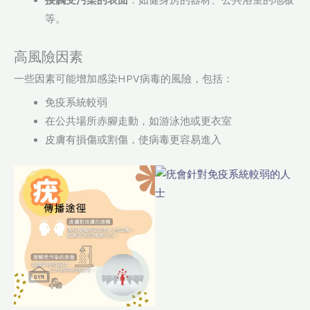
接觸受污染的表面
：如健身房的器材、公共浴室的地板
等。
高風險因素
一些因素可能增加感染HPV病毒的風險，包括：
免疫系統較弱
在公共場所赤腳走動，如游泳池或更衣室
皮膚有損傷或割傷，使病毒更容易進入