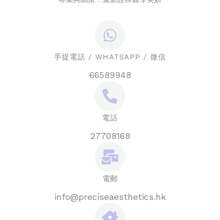
手提電話 / WHATSAPP / 微信
66589948
電話
27708168
電郵
info@preciseaesthetics.hk