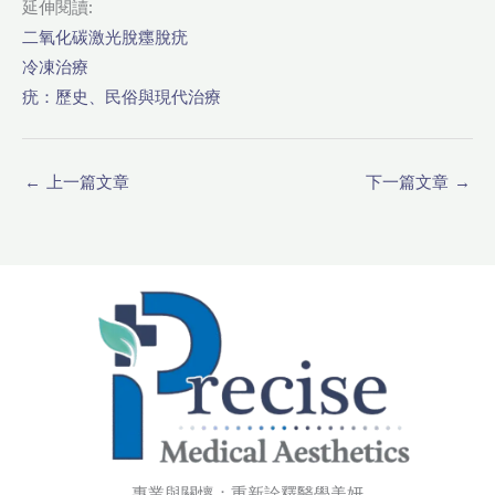
延伸閱讀:
二氧化碳激光脫癦脫疣
冷凍治療
疣：歷史、民俗與現代治療
←
上一篇文章
下一篇文章
→
專業與關懷：重新詮釋醫學美妍