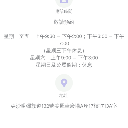
應診時間
敬請預約
星期一至五：上午9:30 – 下午2:00；下午3:00 – 下午
7:00
（星期三下午休息）
星期六：上午9:00 – 下午3:00
星期日及公眾假期：休息
地址
尖沙咀彌敦道132號美麗華廣場A座17樓1713A室