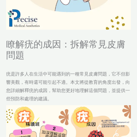
瞭解疣的成因：拆解常見皮膚
問題
疣是許多人在生活中可能遇到的一種常見皮膚問題，它不但影
響美觀，有時還可能引起不適。本文將從教育的角度出發，向
您詳細解釋疣的成因，幫助您更好地理解這個問題，並提供一
些預防和處理的建議。