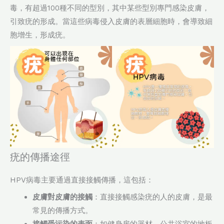
毒，有超過100種不同的型別，其中某些型別專門感染皮膚，
引致疣的形成。當這些病毒侵入皮膚的表層細胞時，會導致細
胞增生，形成疣。
疣的傳播途徑
HPV病毒主要通過直接接觸傳播，這包括：
皮膚對皮膚的接觸
：直接接觸感染疣的人的皮膚，是最
常見的傳播方式。