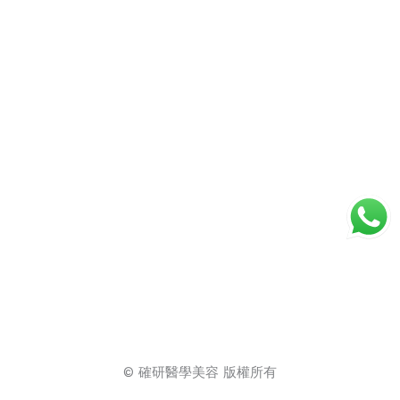
© 確研醫學美容 版權所有