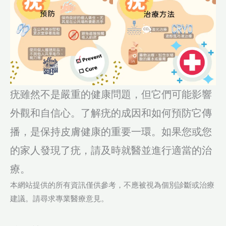
疣雖然不是嚴重的健康問題，但它們可能影響
外觀和自信心。了解疣的成因和如何預防它傳
播，是保持皮膚健康的重要一環。如果您或您
的家人發現了疣，請及時就醫並進行適當的治
療。
本網站提供的所有資訊僅供參考，不應被視為個別診斷或治療
建議。請尋求專業醫療意見。