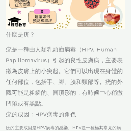
什麼是疣？
疣是一種由人類乳頭瘤病毒（HPV, Human
Papillomavirus）引起的良性皮膚病，主要表
徵為皮膚上的小突起。它們可以出現在身體的
任何部位，包括手、腳、臉和頸部等。疣的外
觀可能是粗糙的、圓頂形的，有時候中心稍微
凹陷或有黑點。
疣的成因：HPV病毒的角色
疣的主要成因是HPV病毒的感染。HPV是一種極其常見的病