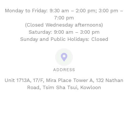
Monday to Friday: 9:30 am – 2:00 pm; 3:00 pm –
7:00 pm
(Closed Wednesday afternoons)
Saturday: 9:00 am – 3:00 pm
Sunday and Public Holidays: Closed
ADDRESS
Unit 1713A, 17/F, Mira Place Tower A, 132 Nathan
Road, Tsim Sha Tsui, Kowloon