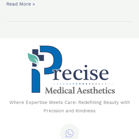
Read More »
Where Expertise Meets Care: Redefining Beauty with
Precision and Kindness