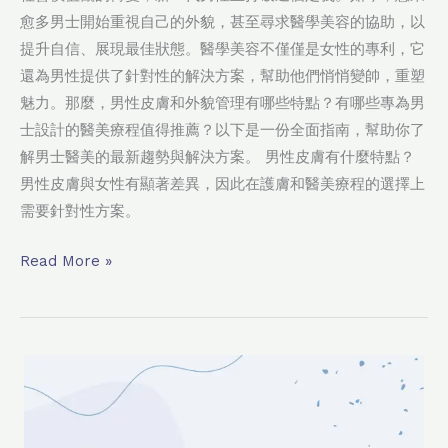
愈多男士開始重視自己的外貌，甚至尋求醫學美容的協助，以
提升自信、展現最佳狀態。醫學美容不僅僅是女性的專利，它
還為男性提供了針對性的解決方案，幫助他們悄悄變帥，重塑
魅力。那麼，男性皮膚和外貌管理有哪些特點？有哪些專為男
士設計的醫美療程值得推薦？以下是一份全面指南，幫助你了
解男士醫美的最新趨勢與解決方案。 男性皮膚有什麼特點？
男性皮膚與女性有顯著差異，因此在護膚和醫美療程的選擇上
需要針對性方案。
Read More »
軟
水
與