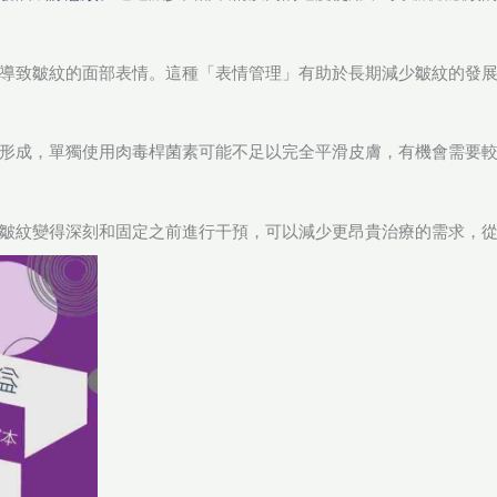
導致皺紋的面部表情。這種「表情管理」有助於長期減少皺紋的發
形成，單獨使用肉毒桿菌素可能不足以完全平滑皮膚，有機會需要
皺紋變得深刻和固定之前進行干預，可以減少更昂貴治療的需求，