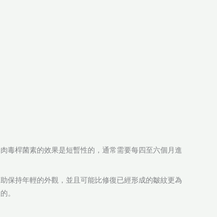
，肉毒桿菌素的效果是短暫性的，通常需要每四至六個月進
幫助保持年輕的外觀，並且可能比修復已經形成的皺紋更為
效的。