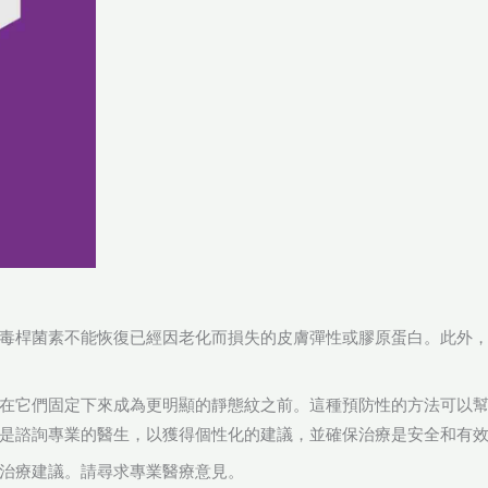
毒桿菌素不能恢復已經因老化而損失的皮膚彈性或膠原蛋白。此外
在它們固定下來成為更明顯的靜態紋之前。這種預防性的方法可以
是諮詢專業的醫生，以獲得個性化的建議，並確保治療是安全和有
治療建議。請尋求專業醫療意見。