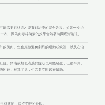
可能需要1到3週才能看到治療的完全效果。如果一次治
療一次，因為肉毒桿菌素的效果會隨著時間逐漸消退。
外的肌肉。您也應該避免劇烈的運動或飲酒，以及在治
紅腫。頭痛或類似流感的症狀也可能發生，但很罕見。
嚥困難，極其罕見，但需要立即醫療幫助。
的形成速度，保持年輕的外觀。