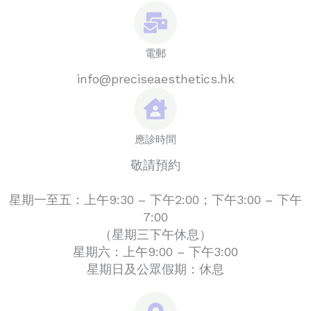
電郵
info@preciseaesthetics.hk
應診時間
敬請預約
星期一至五：上午9:30 – 下午2:00；下午3:00 – 下午
7:00
（星期三下午休息）
星期六：上午9:00 – 下午3:00
星期日及公眾假期：休息