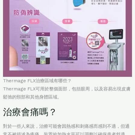
Thermage FLX治療區域有哪些？
Thermage FLX可用於整個面部，包括眼周，以及容易出現皮膚
鬆弛的頸部和其他身體區域。
治療會痛嗎？
對於一些人來說，治療可能會因熱感和刺痛感而感到不適，但通
常不被描述為疼痛。裝置的加熱水平可以調整以確保患者舒適。