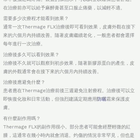
在治療前亦可以給予麻醉膏甚至口服止痛藥，以減輕不適。
需要多少次療程才能看到效果？
通常一次Thermage FLX治療後即可看到效果，皮膚外觀在接下
來的六個月內持續改善。隨著皮膚繼續老化，一般患者都會選擇
每年進行一次治療。
治療後多久可以看到效果？
治療後不久就可以觀察到初步效果，隨著新膠原蛋白的產生，皮
膚的外觀通常會在接下來的六個月內持續改善。
治療後應避免什麼？
患者應在Thermage治療前後三週避免注射療程。治療後可以立
即恢復化妝和日常活動，但強烈建議定期應用
防曬
霜來保護皮
膚。
有什麼副作用嗎？
Thermage FLX的副作用很小。部分患者可能會經歷輕微的紅
腫，這通常在幾小時內就會消退。灼傷的情況非常罕見，但也是