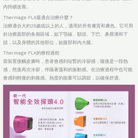
內持續改善。
Thermage FLX最適合治療什麼？
治療適合大約25歲或以上的人，適用於所有膚質和膚色。它可用
於治療面部的各個區域，如下顎線、額頭、下巴、鼻唇溝和下
頜，以及身體的其他部位，如腹部和內大腿。
Thermage FLX的療程過程
當裝置接觸皮膚時，患者會感到短暫的冷卻感，隨後是一段熱
感，然後再次冷卻，伴隨著溫和的振動感。在治療過程中也可能
會感到輕微的刺痛感。熱度的能量可以調節，以確保舒適。