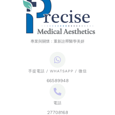
專業與關懷：重新詮釋醫學美妍
手提電話 / WHATSAPP / 微信
66589948
電話
27708168