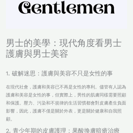
男士的美學：現代角度看男士
護膚與男士美容
1. 破解迷思：護膚與美容不只是女性的事
在現代社會，護膚和美容已不再是女性的專利。儘管有人認為
護膚和美容是女性的事，但實際上，男性的肌膚同樣需要照顧
和保護。壓力、污染和不規律的生活習慣都會對皮膚產生負面
影響，因此，護膚不僅是關於外表，更是關於健康和自我照
顧。
2. 青少年期的皮膚護理：果酸換膚暗瘡治療