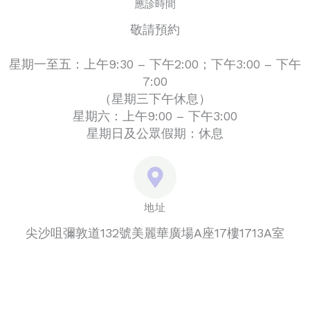
應診時間
敬請預約
星期一至五：上午9:30 – 下午2:00；下午3:00 – 下午
7:00
（星期三下午休息）
星期六：上午9:00 – 下午3:00
星期日及公眾假期：休息
地址
尖沙咀彌敦道132號美麗華廣場A座17樓1713A室