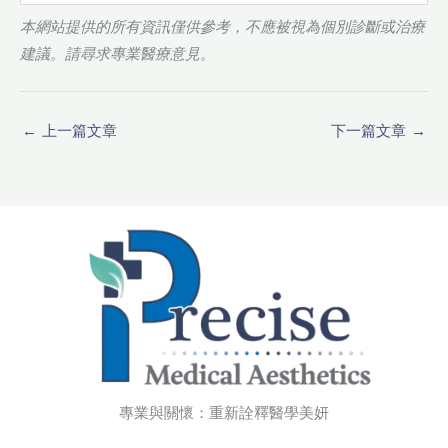
本網站提供的所有資訊僅供參考，不應被視為個別診斷或治療
建議。請尋求專業醫療意見。
←
上一篇文章
下一篇文章
→
專業與關懷：重新詮釋醫學美妍