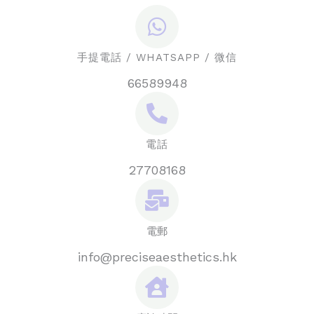
手提電話 / WHATSAPP / 微信
66589948
電話
27708168
電郵
info@preciseaesthetics.hk