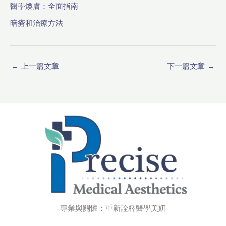
醫學煥膚：全面指南
暗瘡和治療方法
←
上一篇文章
下一篇文章
→
專業與關懷：重新詮釋醫學美妍