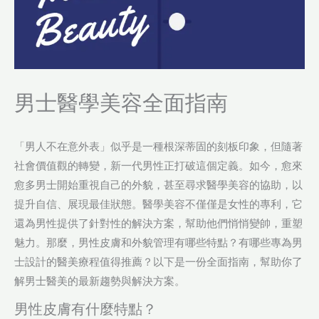
男士醫學美容全面指南
「男人不在意外表」似乎是一種根深蒂固的刻板印象，但隨著
社會價值觀的轉變，新一代男性正打破這個定義。如今，愈來
愈多男士開始重視自己的外貌，甚至尋求醫學美容的協助，以
提升自信、展現最佳狀態。醫學美容不僅僅是女性的專利，它
還為男性提供了針對性的解決方案，幫助他們悄悄變帥，重塑
魅力。那麼，男性皮膚和外貌管理有哪些特點？有哪些專為男
士設計的醫美療程值得推薦？以下是一份全面指南，幫助你了
解男士醫美的最新趨勢與解決方案。
男性皮膚有什麼特點？