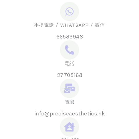
手提電話 / WHATSAPP / 微信
66589948
電話
27708168
電郵
info@preciseaesthetics.hk