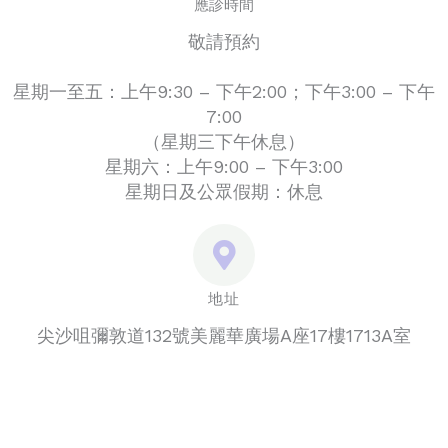
應診時間
敬請預約
星期一至五：上午9:30 – 下午2:00；下午3:00 – 下午
7:00
（星期三下午休息）
星期六：上午9:00 – 下午3:00
星期日及公眾假期：休息
地址
尖沙咀彌敦道132號美麗華廣場A座17樓1713A室