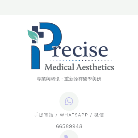
專業與關懷：重新詮釋醫學美妍
手提電話 / WHATSAPP / 微信
66589948