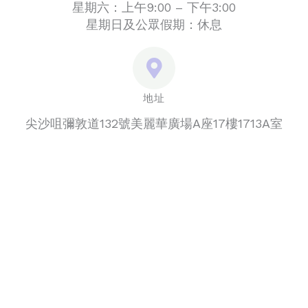
星期六：上午9:00 – 下午3:00
星期日及公眾假期：休息
地址
尖沙咀彌敦道132號美麗華廣場A座17樓1713A室