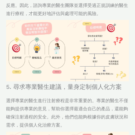
反應。因此，諮詢專業的醫生團隊並選擇受過正規訓練的醫生
進行療程，才能更好地評估與處理可能的風險。
5. 尋求專業醫生建議，量身定制個人化方案
選擇專業的醫生進行注射療程是非常重要的。專業的醫生不僅
能夠提供專業的意見，幫助你選擇最適合自己的產品，還能夠
確保注射過程的安全。此外，他們也能夠根據你的皮膚狀況和
需求，提供個人化治療方案。