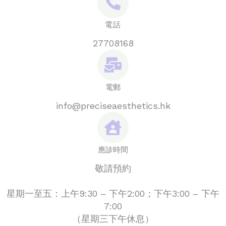
電話
27708168
電郵
info@preciseaesthetics.hk
應診時間
敬請預約
星期一至五：上午9:30 – 下午2:00；下午3:00 – 下午
7:00
（星期三下午休息）