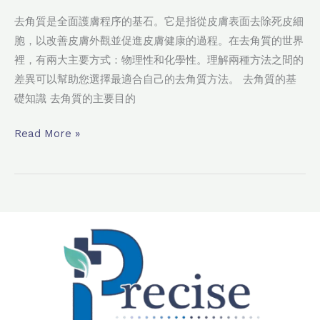
去角質是全面護膚程序的基石。它是指從皮膚表面去除死皮細
胞，以改善皮膚外觀並促進皮膚健康的過程。在去角質的世界
裡，有兩大主要方式：物理性和化學性。理解兩種方法之間的
差異可以幫助您選擇最適合自己的去角質方法。 去角質的基
礎知識 去角質的主要目的
Read More »