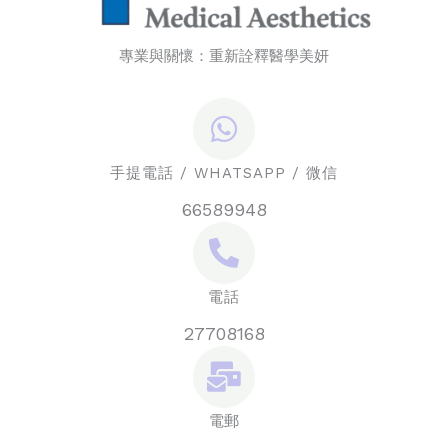
專業與關懷：重新詮釋醫學美妍
手提電話 / WHATSAPP / 微信
66589948
電話
27708168
電郵