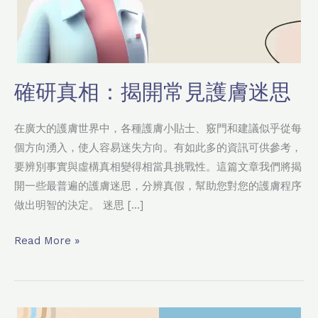
確研真相：揭開常見護膚迷思
在廣大的護膚世界中，各種護膚小貼士、竅門和建議似乎從每
個方向湧入，使人容易迷失方向。有如此多的資訊可供參考，
要辨別事實與虛構真相變得相當具挑戰性。這篇文章我們將揭
開一些最普遍的護膚迷思，分辨真假，幫助您對您的護膚程序
做出明智的決定。 迷思 […]
Read More »
去