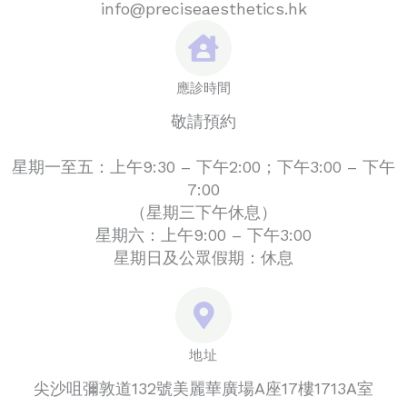
info@preciseaesthetics.hk
應診時間
敬請預約
星期一至五：上午9:30 – 下午2:00；下午3:00 – 下午
7:00
（星期三下午休息）
星期六：上午9:00 – 下午3:00
星期日及公眾假期：休息
地址
尖沙咀彌敦道132號美麗華廣場A座17樓1713A室