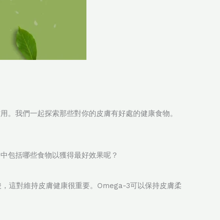
作用。我們一起探索那些對你的皮膚有好處的健康食物。
食中包括哪些食物以獲得最好效果呢？
脂肪酸，這對維持皮膚健康很重要。Omega-3可以保持皮膚柔