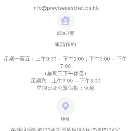
info@preciseaesthetics.hk
應診時間
敬請預約
星期一至五：上午9:30 – 下午2:00；下午3:00 – 下午
7:00
（星期三下午休息）
星期六：上午9:00 – 下午3:00
星期日及公眾假期：休息
地址
尖沙咀彌敦道132號美麗華廣場A座17樓1713A室