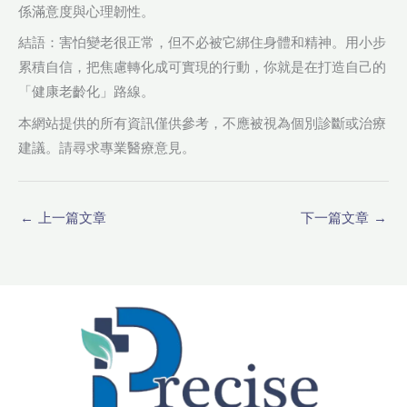
係滿意度與心理韌性。
結語：害怕變老很正常，但不必被它綁住身體和精神。用小步
累積自信，把焦慮轉化成可實現的行動，你就是在打造自己的
「健康老齡化」路線。
本網站提供的所有資訊僅供參考，不應被視為個別診斷或治療
建議。請尋求專業醫療意見。
←
上一篇文章
下一篇文章
→