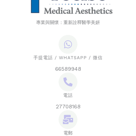
專業與關懷：重新詮釋醫學美妍
手提電話 / WHATSAPP / 微信
66589948
電話
27708168
電郵