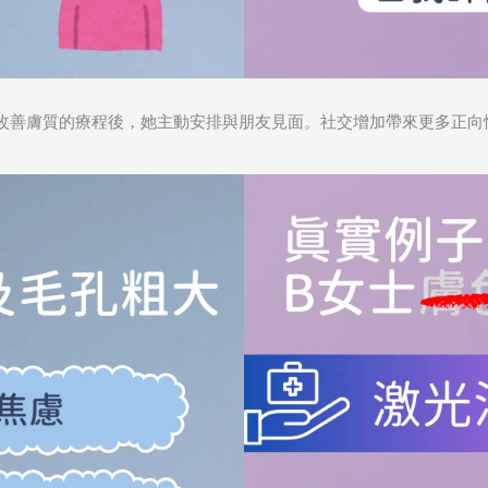
改善膚質的療程後，她主動安排與朋友見面。社交增加帶來更多正向