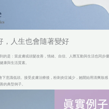
好，人生也會隨著變好
到的是：當皮膚或頭髮改善，情緒、自信、人際互動與生活也同步
健康與生活質素。
會下意識低頭。接受皮膚治療後，粉刺炎症減少，她開始用清爽妝感
善的典型例子。