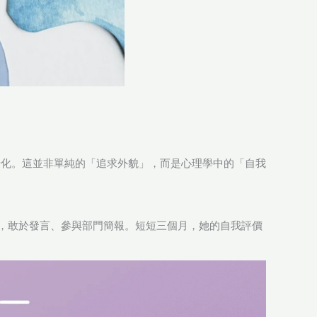
優化。這並非單純的「追求外貌」，而是心理學中的「自我
，敢於發言、參與部門簡報。短短三個月，她的自我評價