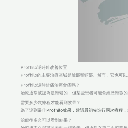
Profhilo逆時針改善位置
Profhilo的主要治療區域是臉部和頸部。然而，它也
Profhilo逆時針痛治療會痛嗎？
治療通常被認為是輕鬆的，但某些患者可能會經歷輕微的
需要多少次療程才能看到效果？
為了達到最佳
Profhilo
效果，建議最初先進行兩次療程，
治療後多久可以看到結果？
治療後不久就可以看到一些改善，但通常在第二次療程後