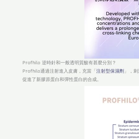
Profhilo 逆時針和一般透明質酸有甚麼分別？
Profhilo通過注射進入皮膚，充當「
注射型保濕劑
」，刺
促進了新膠原蛋白和彈性蛋白的合成。