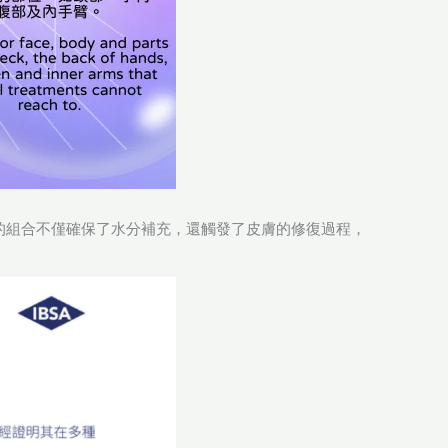
的組合不僅確保了水分補充，還觸發了皮膚的修復過程，