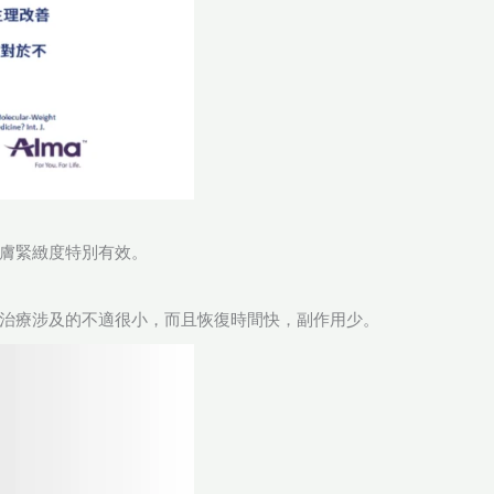
膚緊緻度特別有效。
分鐘。治療涉及的不適很小，而且恢復時間快，副作用少。