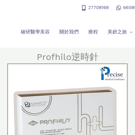
27708168
6658
確研醫學美容
關於我們
療程
美妍之旅
Profhilo逆時針