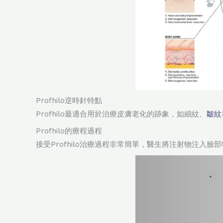
Profhilo逆時針特點
Profhilo最適合用於治療皮膚老化的跡象，如細紋、
皺紋
Profhilo的療程過程
接受Profhilo治療過程非常簡單，醫生將注射物注入