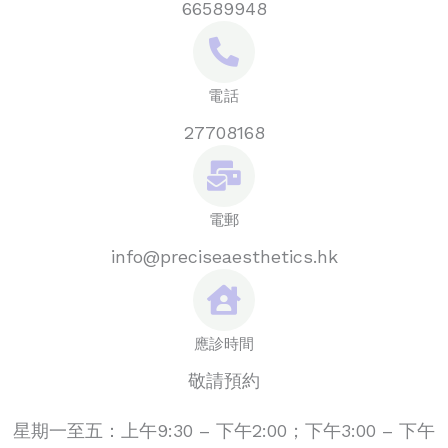
66589948
電話
27708168
電郵
info@preciseaesthetics.hk
應診時間
敬請預約
星期一至五：上午9:30 – 下午2:00；下午3:00 – 下午