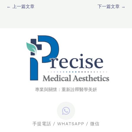
←
上一篇文章
下一篇文章
→
專業與關懷：重新詮釋醫學美妍
手提電話 / WHATSAPP / 微信