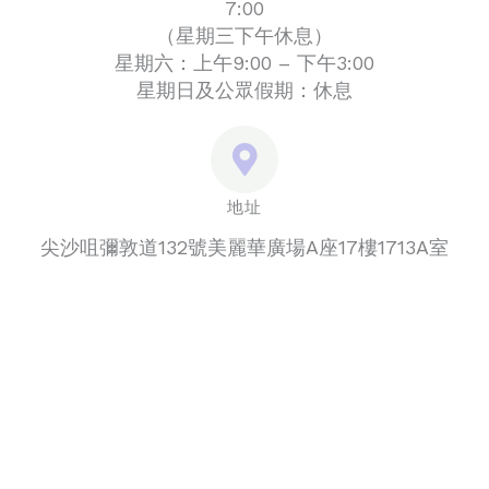
7:00
（星期三下午休息）
星期六：上午9:00 – 下午3:00
星期日及公眾假期：休息
地址
尖沙咀彌敦道132號美麗華廣場A座17樓1713A室