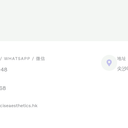
 WHATSAPP / 微信
地址
尖沙
948
68
ciseaesthetics.hk