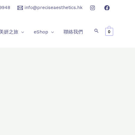
9948
info@preciseaesthetics.hk
美妍之旅
eShop
聯絡我們
0