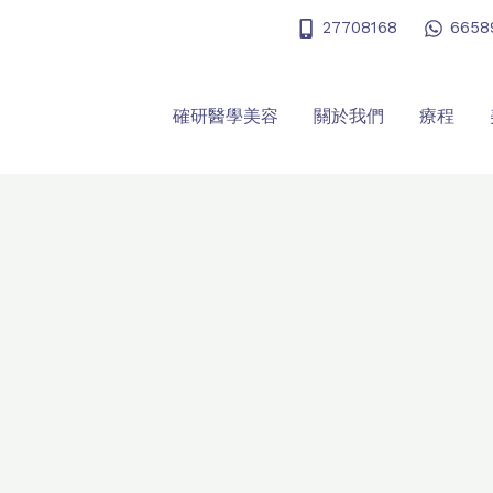
27708168
6658
確研醫學美容
關於我們
療程