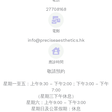
電話
27708168
電郵
info@preciseaesthetics.hk
應診時間
敬請預約
星期一至五：上午9:30 – 下午2:00；下午3:00 – 下午
7:00
（星期三下午休息）
星期六：上午9:00 – 下午3:00
星期日及公眾假期：休息