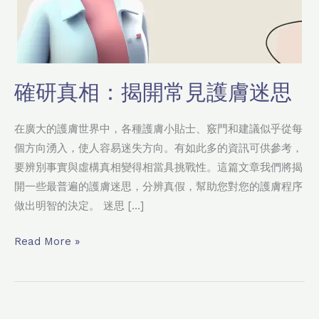
確研真相：揭開常見護膚迷思
在廣大的護膚世界中，各種護膚小貼士、竅門和建議似乎從每
個方向湧入，使人容易迷失方向。有如此多的資訊可供參考，
要辨別事實與虛構真相變得相當具挑戰性。這篇文章我們將揭
開一些最普遍的護膚迷思，分辨真假，幫助您對您的護膚程序
做出明智的決定。 迷思 […]
Read More »