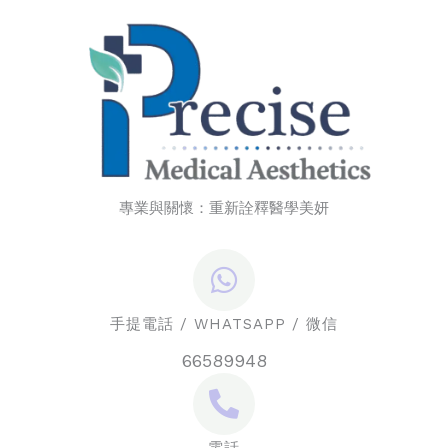
專業與關懷：重新詮釋醫學美妍
手提電話 / WHATSAPP / 微信
66589948