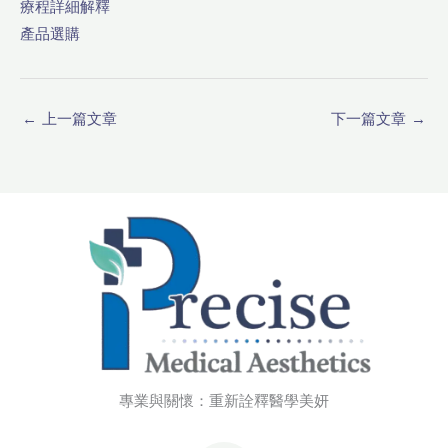
療程詳細解釋
產品選購
←
上一篇文章
下一篇文章
→
專業與關懷：重新詮釋醫學美妍