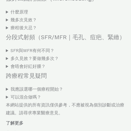
什麼原理
幾多次見效？
療程後大忌？
分段式射頻（SFR/MFR｜毛孔、痘疤、緊緻）
SFR與MFR有何不同？
多久見效？要做幾多次？
會唔會好紅好腫？
跨療程常見疑問
我應該選哪一個療程開始？
可以混合做嗎？
本網站提供的所有資訊僅供參考，不應被視為個別診斷或治療
建議。請尋求專業醫療意見。
了解更多