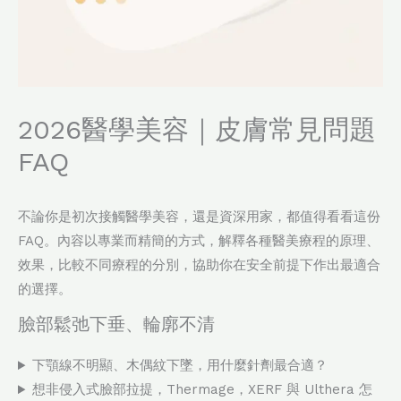
2026醫學美容｜皮膚常見問題
FAQ
不論你是初次接觸醫學美容，還是資深用家，都值得看看這份
FAQ。內容以專業而精簡的方式，解釋各種醫美療程的原理、
效果，比較不同療程的分別，協助你在安全前提下作出最適合
的選擇。
臉部鬆弛下垂、輪廓不清
下顎線不明顯、木偶紋下墜，用什麼針劑最合適？
想非侵入式臉部拉提，Thermage，XERF 與 Ulthera 怎