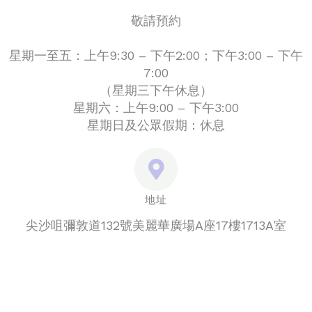
敬請預約
星期一至五：上午9:30 – 下午2:00；下午3:00 – 下午
7:00
（星期三下午休息）
星期六：上午9:00 – 下午3:00
星期日及公眾假期：休息
地址
尖沙咀彌敦道132號美麗華廣場A座17樓1713A室