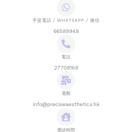
手提電話 / WHATSAPP / 微信
66589948
電話
27708168
電郵
info@preciseaesthetics.hk
應診時間