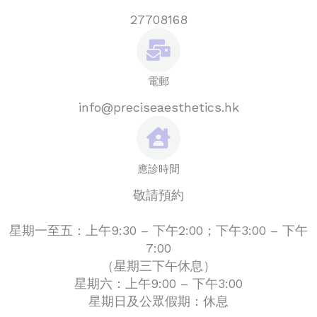
27708168
電郵
info@preciseaesthetics.hk
應診時間
敬請預約
星期一至五：上午9:30 – 下午2:00；下午3:00 – 下午
7:00
（星期三下午休息）
星期六：上午9:00 – 下午3:00
星期日及公眾假期：休息