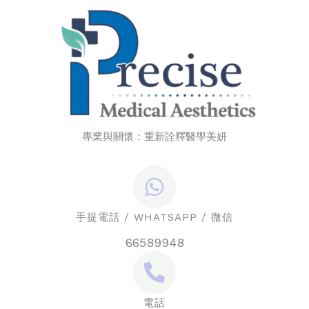
專業與關懷：重新詮釋醫學美妍
手提電話 / WHATSAPP / 微信
66589948
電話