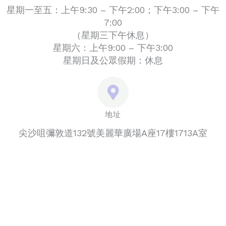
星期一至五：上午9:30 – 下午2:00；下午3:00 – 下午
7:00
（星期三下午休息）
星期六：上午9:00 – 下午3:00
星期日及公眾假期：休息
地址
尖沙咀彌敦道132號美麗華廣場A座17樓1713A室