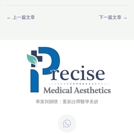
←
上一篇文章
下一篇文章
→
專業與關懷：重新詮釋醫學美妍