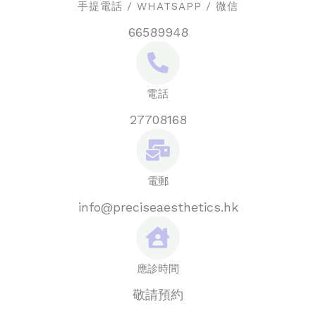
手提電話 / WHATSAPP / 微信
66589948
電話
27708168
電郵
info@preciseaesthetics.hk
應診時間
敬請預約