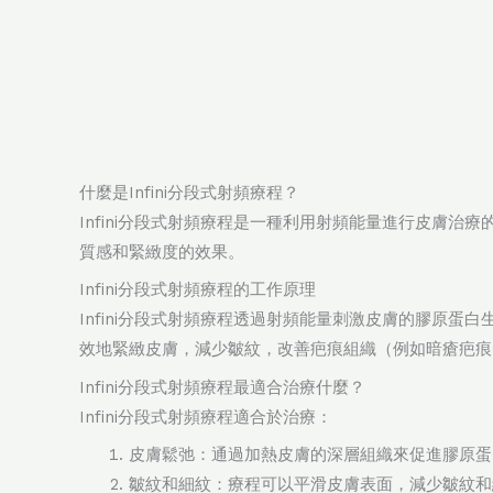
什麼是Infini分段式射頻療程？
Infini分段式射頻療程是一種利用射頻能量進行皮膚治
質感和緊緻度的效果。
Infini分段式射頻療程的工作原理
Infini分段式射頻療程透過射頻能量刺激皮膚的膠原蛋
效地緊緻皮膚，減少皺紋，改善疤痕組織（例如暗瘡疤痕
Infini分段式射頻療程最適合治療什麼？
Infini分段式射頻療程適合於治療：
皮膚鬆弛：通過加熱皮膚的深層組織來促進膠原蛋
皺紋和細紋：療程可以平滑皮膚表面，減少皺紋和