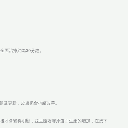
全面治療約為30分鐘。
重組及更新，皮膚仍會持續改善。
程後才會變得明顯，並且隨著膠原蛋白生產的增加，在接下