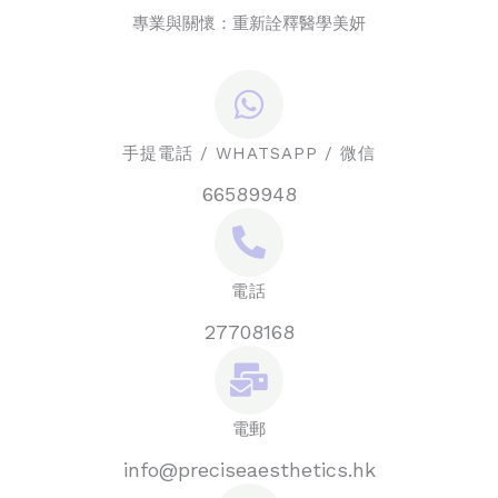
專業與關懷：重新詮釋醫學美妍
手提電話 / WHATSAPP / 微信
66589948
電話
27708168
電郵
info@preciseaesthetics.hk