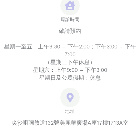
應診時間
敬請預約
星期一至五：上午9:30 – 下午2:00；下午3:00 – 下午
7:00
（星期三下午休息）
星期六：上午9:00 – 下午3:00
星期日及公眾假期：休息
地址
尖沙咀彌敦道132號美麗華廣場A座17樓1713A室