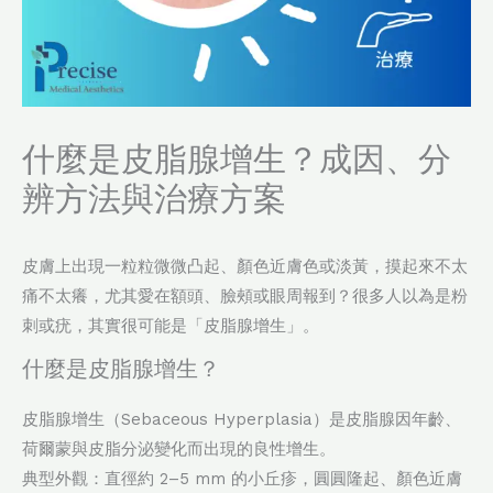
什麼是皮脂腺增生？成因、分
辨方法與治療方案
皮膚上出現一粒粒微微凸起、顏色近膚色或淡黃，摸起來不太
痛不太癢，尤其愛在額頭、臉頰或眼周報到？很多人以為是粉
刺或疣，其實很可能是「皮脂腺增生」。
什麼是皮脂腺增生？
皮脂腺增生（Sebaceous Hyperplasia）是皮脂腺因年齡、
荷爾蒙與皮脂分泌變化而出現的良性增生。
典型外觀：直徑約 2–5 mm 的小丘疹，圓圓隆起、顏色近膚