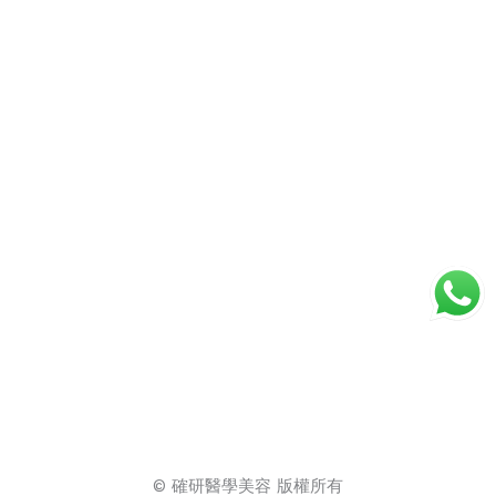
© 確研醫學美容 版權所有