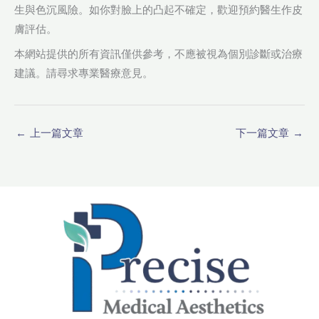
生與色沉風險。如你對臉上的凸起不確定，歡迎預約醫生作皮
膚評估。
本網站提供的所有資訊僅供參考，不應被視為個別診斷或治療
建議。請尋求專業醫療意見。
←
上一篇文章
下一篇文章
→