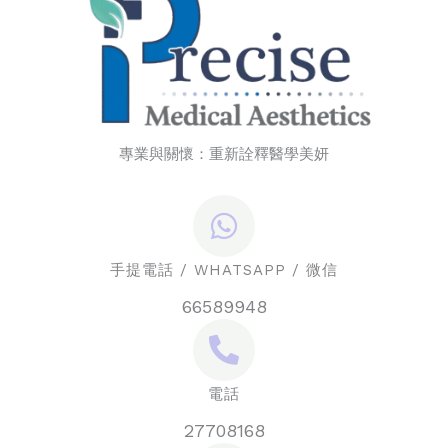
專業與關懷：重新詮釋醫學美妍
手提電話 / WHATSAPP / 微信
66589948
電話
27708168