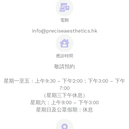
電郵
info@preciseaesthetics.hk
應診時間
敬請預約
星期一至五：上午9:30 – 下午2:00；下午3:00 – 下午
7:00
（星期三下午休息）
星期六：上午9:00 – 下午3:00
星期日及公眾假期：休息