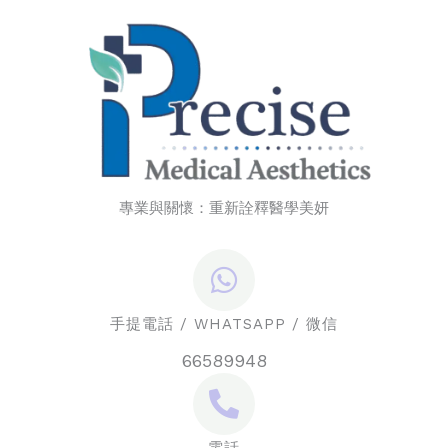
專業與關懷：重新詮釋醫學美妍
手提電話 / WHATSAPP / 微信
66589948