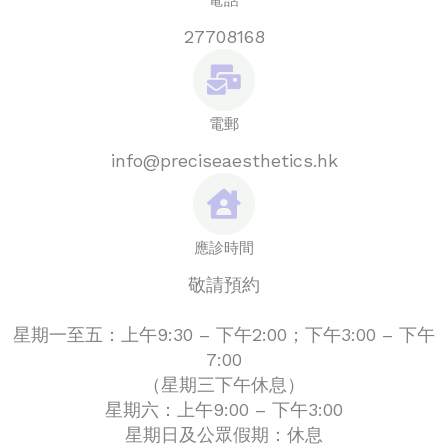
電話
27708168
電郵
info@preciseaesthetics.hk
應診時間
敬請預約
星期一至五：上午9:30 – 下午2:00；下午3:00 – 下午
7:00
（星期三下午休息）
星期六：上午9:00 – 下午3:00
星期日及公眾假期：休息