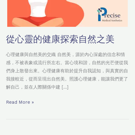
從心靈的健康探索自然之美
心理健康與自然美的交織 自然美，源於內心深處的信念和情
感，不被表象或流行所左右。當心境和諧，自然的光芒便從我
們身上散發出來。心理健康有助於提升自我認知，與真實的自
我接較近，從而呈現出自然美。照護心理健康，能讓我們更了
解自己，並在人際關係中建 […]
Read More »