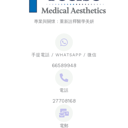
專業與關懷：重新詮釋醫學美妍
手提電話 / WHATSAPP / 微信
66589948
電話
27708168
電郵