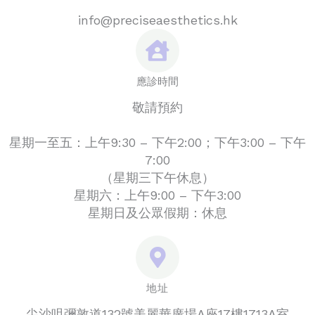
info@preciseaesthetics.hk
應診時間
敬請預約
星期一至五：上午9:30 – 下午2:00；下午3:00 – 下午
7:00
（星期三下午休息）
星期六：上午9:00 – 下午3:00
星期日及公眾假期：休息
地址
尖沙咀彌敦道132號美麗華廣場A座17樓1713A室