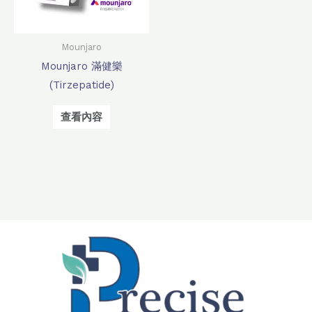
Mounjaro
Mounjaro 滿健樂
(Tirzepatide)
查看內容