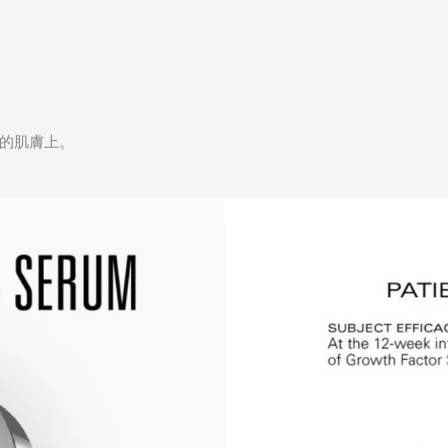
的肌膚上。