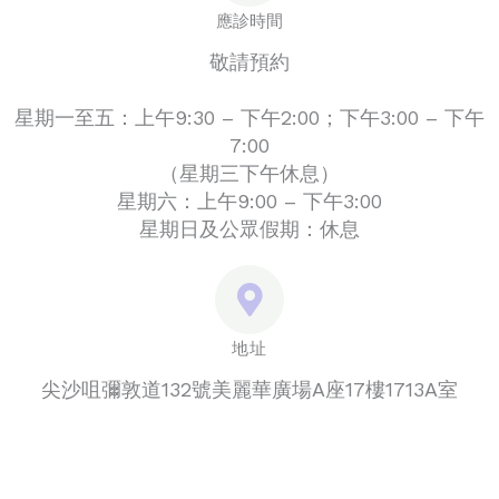
應診時間
敬請預約
星期一至五：上午9:30 – 下午2:00；下午3:00 – 下午
7:00
（星期三下午休息）
星期六：上午9:00 – 下午3:00
星期日及公眾假期：休息
地址
尖沙咀彌敦道132號美麗華廣場A座17樓1713A室