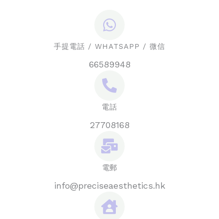
手提電話 / WHATSAPP / 微信
66589948
電話
27708168
電郵
info@preciseaesthetics.hk