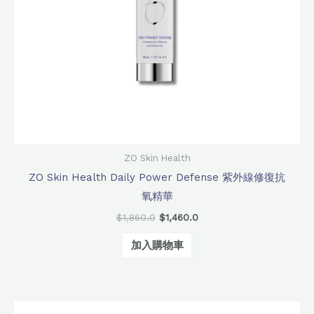
ZO Skin Health
ZO Skin Health Daily Power Defense 紫外線修復抗
氧精華
$
1,860.0
$
1,460.0
加入購物車
原
目