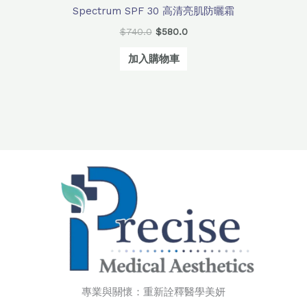
Spectrum SPF 30 高清亮肌防曬霜
$
740.0
$
580.0
加入購物車
專業與關懷：重新詮釋醫學美妍