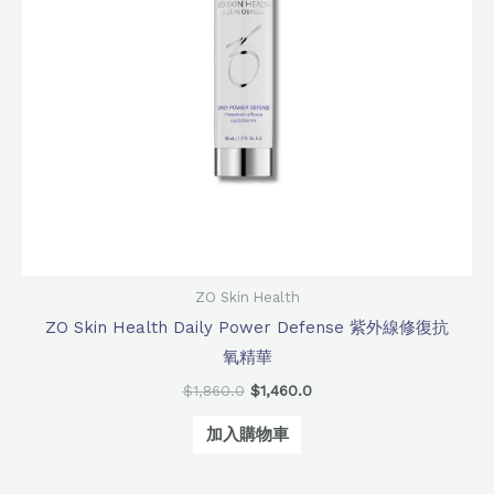
ZO Skin Health
ZO Skin Health Daily Power Defense 紫外線修復抗
氧精華
$
1,860.0
$
1,460.0
加入購物車