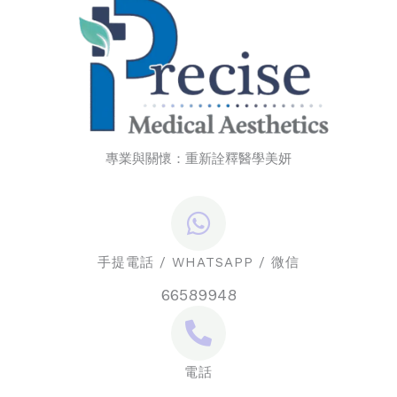
專業與關懷：重新詮釋醫學美妍
手提電話 / WHATSAPP / 微信
66589948
電話