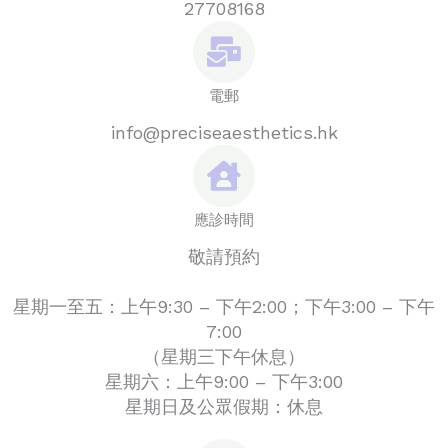
27708168
電郵
info@preciseaesthetics.hk
應診時間
敬請預約
星期一至五：上午9:30 – 下午2:00；下午3:00 – 下午
7:00
（星期三下午休息）
星期六：上午9:00 – 下午3:00
星期日及公眾假期：休息