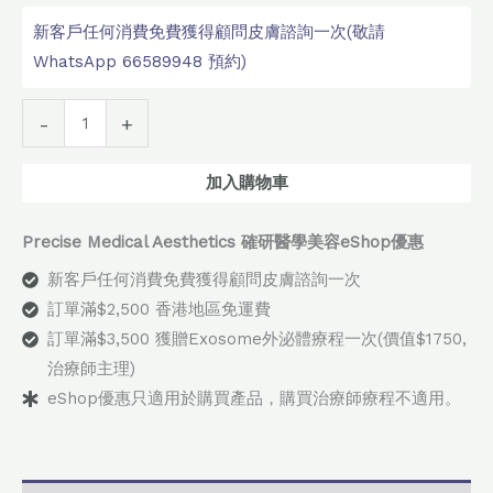
新客戶任何消費免費獲得顧問皮膚諮詢一次(敬請
WhatsApp 66589948 預約)
Alternative:
-
+
加入購物車
Precise Medical Aesthetics 確研醫學美容eShop優惠
新客戶任何消費免費獲得顧問皮膚諮詢一次
訂單滿$2,500 香港地區免運費
訂單滿$3,500 獲贈Exosome外泌體療程一次(價值$1750,
治療師主理)
eShop優惠只適用於購買產品，購買治療師療程不適用。