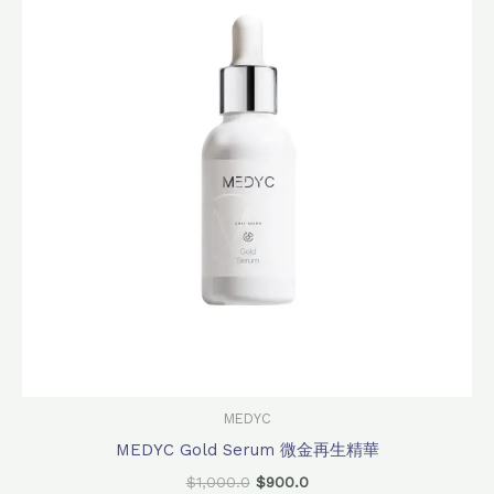
格：
格：
$1,000.0。
$900.0。
MEDYC
MEDYC Gold Serum 微金再生精華
$
1,000.0
$
900.0