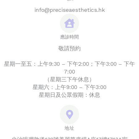
info@preciseaesthetics.hk
應診時間
敬請預約
星期一至五：上午9:30 – 下午2:00；下午3:00 – 下午
7:00
（星期三下午休息）
星期六：上午9:00 – 下午3:00
星期日及公眾假期：休息
地址