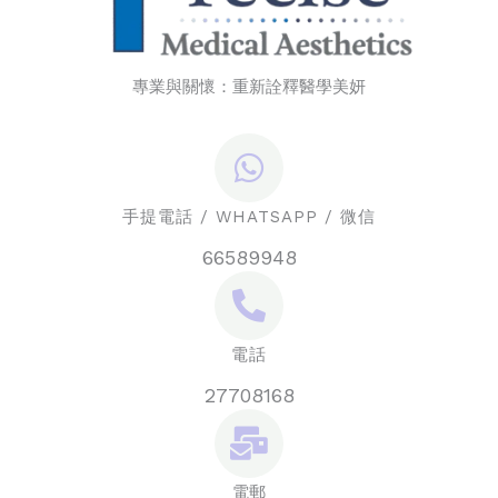
專業與關懷：重新詮釋醫學美妍
手提電話 / WHATSAPP / 微信
66589948
電話
27708168
電郵