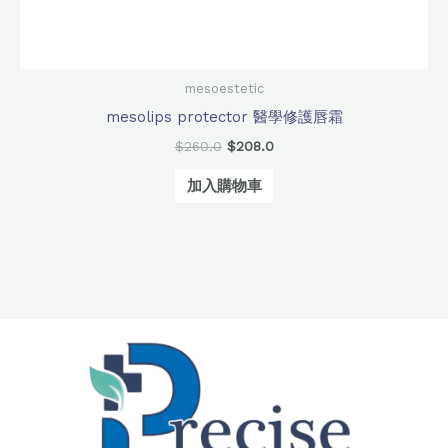
mesoestetic
mesolips protector 醫學修護唇霜
$
260.0
$
208.0
加入購物車