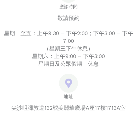
應診時間
敬請預約
星期一至五：上午9:30 – 下午2:00；下午3:00 – 下午
7:00
（星期三下午休息）
星期六：上午9:00 – 下午3:00
星期日及公眾假期：休息
地址
尖沙咀彌敦道132號美麗華廣場A座17樓1713A室