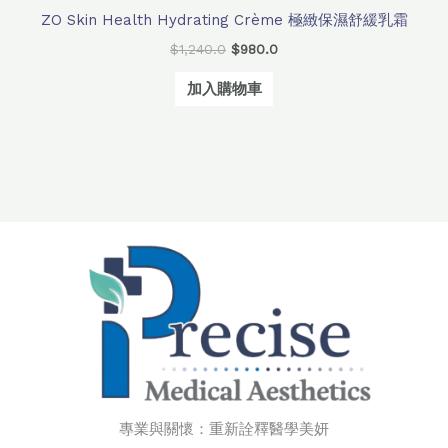
ZO Skin Health Hydrating Crème 極緻保濕舒緩乳霜
$
1,240.0
$
980.0
加入購物車
專業與關懷：重新詮釋醫學美妍