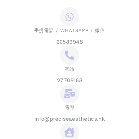
手提電話 / WHATSAPP / 微信
66589948
電話
27708168
電郵
info@preciseaesthetics.hk