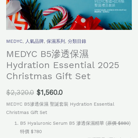
MEDYC
,
人氣品牌
,
保濕系列
,
分類目錄
MEDYC B5滲透保濕
Hydration Essential 2025
Christmas Gift Set
$
2,320.0
$
1,560.0
MEDYC B5滲透保濕 聖誕套裝 Hydration Essential
Christmas Gift Set
B5 Hyaluronic Serum B5 滲透保濕精華 (
原價 $880
)
特價 $780