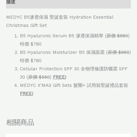
描述
MEDYC B5滲透保濕 聖誕套裝 Hydration Essential
Christmas Gift Set
B5 Hyaluronic Serum B5 滲透保濕精華 (
原價 $880
)
特價 $780
B5 Hyaluronic Moisturizer B5 保濕面霜 (
原價 $880
)
特價 $780
Cellular Protection SPF 30 全物理修護防曬霜 SPF
30 (
原價 $560
)
FREE!
MEDYC X‘MAS Gift Sets 髮圈+ 試用裝聖誕禮品套裝
FREE!
相關商品
原
目