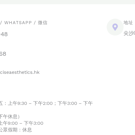
 WHATSAPP / 微信
地址
尖沙
948
68
ciseaesthetics.hk
上午9:30 – 下午2:00；下午3:00 – 下午
下午休息）
9:00 – 下午3:00
公眾假期：休息