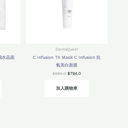
DermaQuest
層保濕水晶面
C Infusion TX Mask C Infusion 抗
氧美白面膜
$
980.0
$
784.0
加入購物車