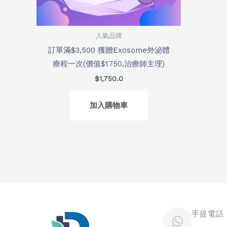
人氣品牌
訂單滿$3,500 獲贈Exosome外泌體
療程一次(價值$1750,治療師主理)
$
1,750.0
加入購物車
手提電話 /