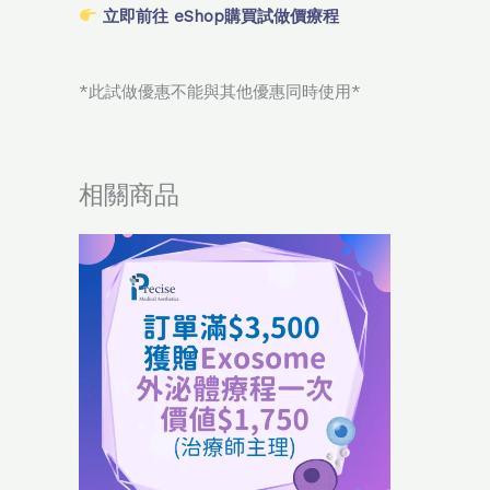
立即前往 eShop購買試做價療程
*此試做優惠不能與其他優惠同時使用*
相關商品