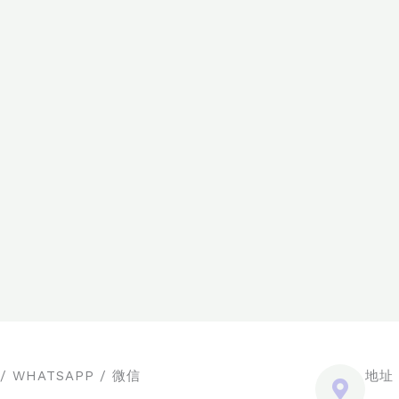
 WHATSAPP / 微信
地址