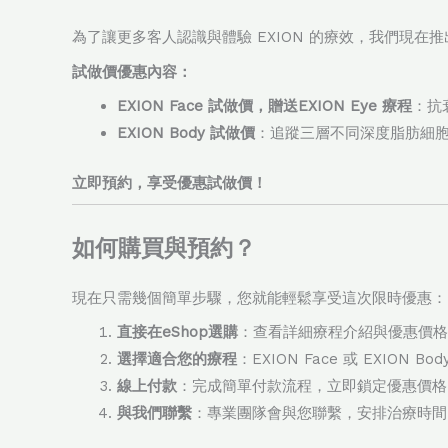
為了讓更多客人認識與體驗 EXION 的療效，我們現在推
試做價優惠內容：
EXION Face 試做價，
贈送EXION Eye 療程
：抗
EXION Body 試做價
：追蹤三層不同深度脂肪細
立即預約，享受優惠試做價！
如何購買與預約？
現在只需幾個簡單步驟，您就能輕鬆享受這次限時優惠：
直接在eShop選購
：查看詳細療程介紹與優惠價格
選擇適合您的療程
：EXION Face 或 EXION 
線上付款
：完成簡單付款流程，立即鎖定優惠價格
與我們聯繫
：專業團隊會與您聯繫，安排治療時間