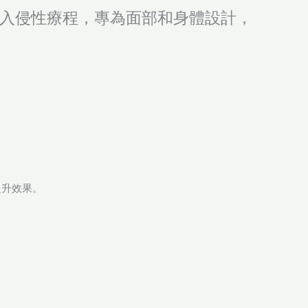
量的非入侵性療程，專為面部和身體設計，
提升效果。