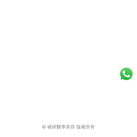
© 確研醫學美容 版權所有