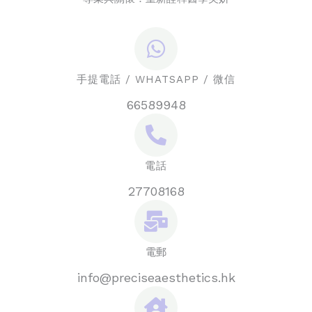
手提電話 / WHATSAPP / 微信
66589948
電話
27708168
電郵
info@preciseaesthetics.hk