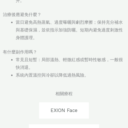
升。
治療後應避免什麼？
當日避免高熱蒸氣、過度曝曬與劇烈摩擦；保持充分補水
與基礎保濕，並依指示加強防曬。短期內避免過度刺激性
身體護理。
有什麼副作用嗎？
常見且短暫：局部溫熱、輕微紅感或暫時性敏感，一般很
快消退。
系統內置溫控與冷卻以降低過熱風險。
相關療程
EXION Face