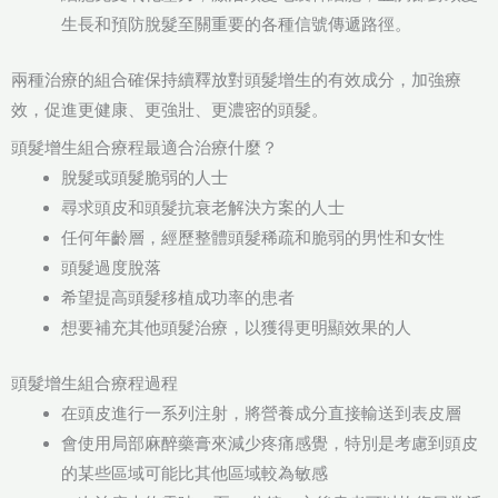
生長和預防脫髮至關重要的各種信號傳遞路徑。
兩種治療的組合確保持續釋放對頭髮增生的有效成分，加強療
效，促進更健康、更強壯、更濃密的頭髮。
頭髮增生組合療程最適合治療什麼？
脫髮或頭髮脆弱的人士
尋求頭皮和頭髮抗衰老解決方案的人士
任何年齡層，經歷整體頭髮稀疏和脆弱的男性和女性
頭髮過度脫落
希望提高頭髮移植成功率的患者
想要補充其他頭髮治療，以獲得更明顯效果的人
頭髮增生組合療程過程
在頭皮進行一系列注射，將營養成分直接輸送到表皮層
會使用局部麻醉藥膏來減少疼痛感覺，特別是考慮到頭皮
的某些區域可能比其他區域較為敏感