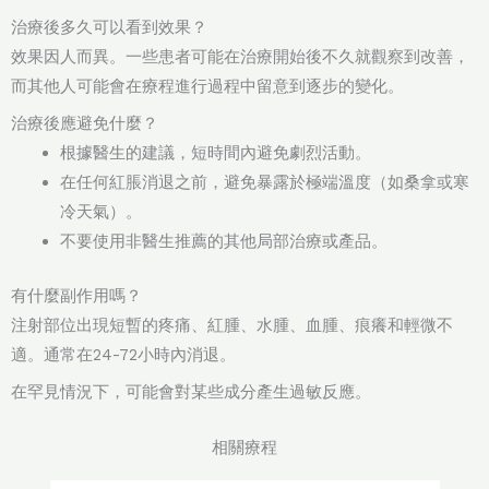
治療後多久可以看到效果？
效果因人而異。一些患者可能在治療開始後不久就觀察到改善，
而其他人可能會在療程進行過程中留意到逐步的變化。
治療後應避免什麼？
根據醫生的建議，短時間內避免劇烈活動。
在任何紅脹消退之前，避免暴露於極端溫度（如桑拿或寒
冷天氣）。
不要使用非醫生推薦的其他局部治療或產品。
有什麼副作用嗎？
注射部位出現短暫的疼痛、紅腫、水腫、血腫、痕癢和輕微不
適。通常在24-72小時內消退。
在罕見情況下，可能會對某些成分產生過敏反應。
相關療程