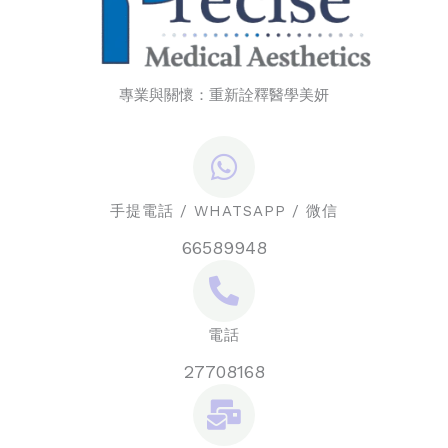
專業與關懷：重新詮釋醫學美妍
手提電話 / WHATSAPP / 微信
66589948
電話
27708168