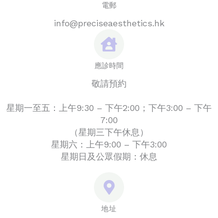
電郵
info@preciseaesthetics.hk
應診時間
敬請預約
星期一至五：上午9:30 – 下午2:00；下午3:00 – 下午
7:00
（星期三下午休息）
星期六：上午9:00 – 下午3:00
星期日及公眾假期：休息
地址